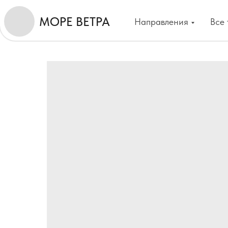
МОРЕ ВЕТРА
Направления
Все 