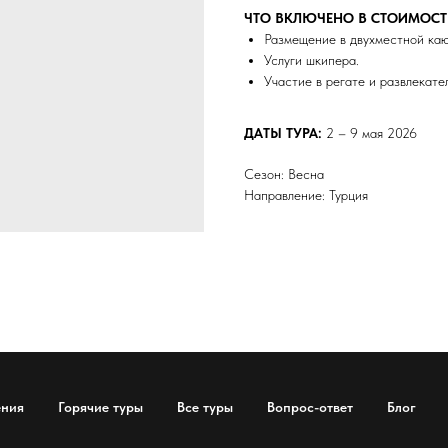
ЧТО ВКЛЮЧЕНО В СТОИМОСТ
Размещение в двухместной каю
Услуги шкипера.
Участие в регате и развлекате
ДАТЫ ТУРА:
2 – 9 мая 2026
Сезон: Весна
Направление: Турция
ения
Горячие туры
Все туры
Вопрос-ответ
Блог