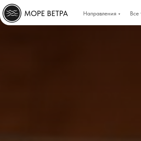
МОРЕ ВЕТРА
Направления
Все 