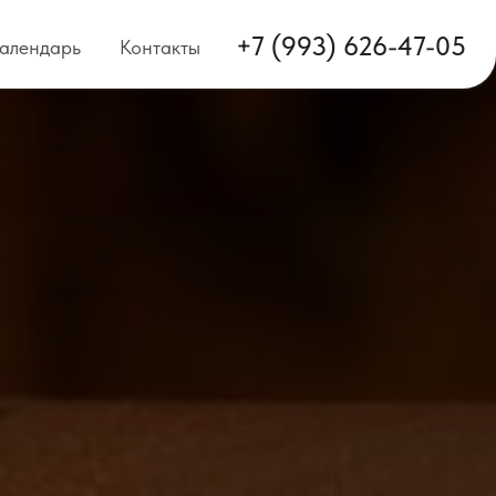
+7 (993) 626-47-05
алендарь
Контакты